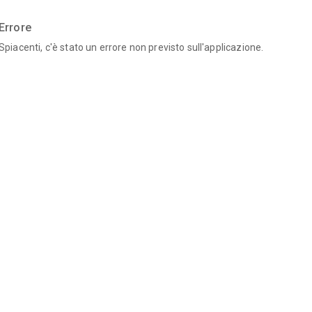
Errore
Spiacenti, c'è stato un errore non previsto sull'applicazione.